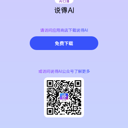
请访问应用商店下载说得AI
免费下载
或访问说得AI公众号了解更多